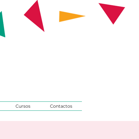
Cursos
Contactos