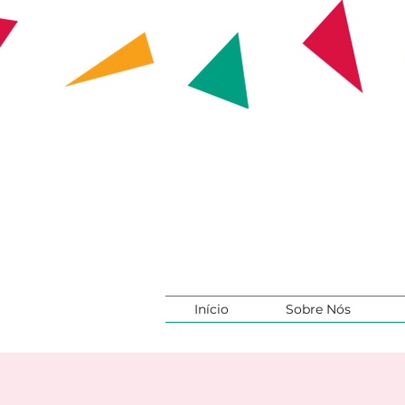
Início
Sobre Nós