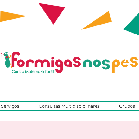
Serviços
Consultas Multidisciplinares
Grupos