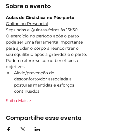
Sobre o evento
Aulas de Ginástica no Pós-parto
Online ou Presencial
Segundas e Quintas-feiras às 15h30
O exercício no período após o parto 
pode ser uma ferramenta importante 
para ajudar o corpo a reencontrar o 
seu equilíbrio após a gravidez e o parto.
Podem referir-se como benefícios e 
objetivos:
Alívio/prevenção de 
desconforto/dor associada a 
posturas mantidas e esforços 
continuados
Saiba Mais >
Compartilhe esse evento