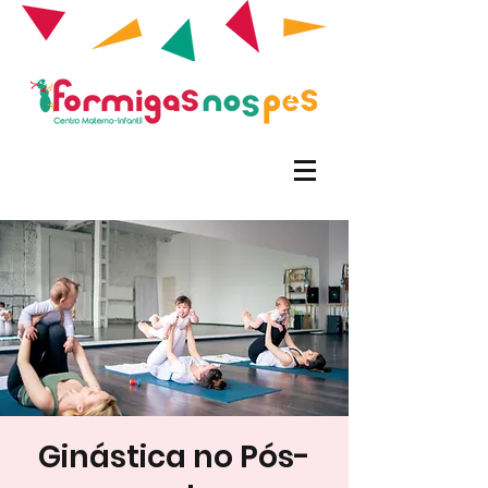
Ginástica no Pós-