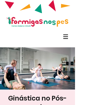
Ginástica no Pós-