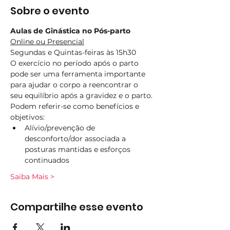
Sobre o evento
Aulas de Ginástica no Pós-parto
Online ou Presencial
Segundas e Quintas-feiras às 15h30
O exercício no período após o parto 
pode ser uma ferramenta importante 
para ajudar o corpo a reencontrar o 
seu equilíbrio após a gravidez e o parto.
Podem referir-se como benefícios e 
objetivos:
Alívio/prevenção de 
desconforto/dor associada a 
posturas mantidas e esforços 
continuados
Saiba Mais >
Compartilhe esse evento