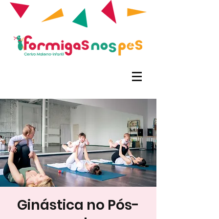
Ginástica no Pós-