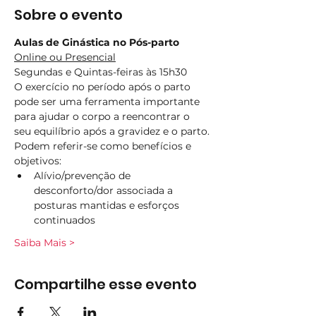
Sobre o evento
Aulas de Ginástica no Pós-parto
Online ou Presencial
Segundas e Quintas-feiras às 15h30
O exercício no período após o parto 
pode ser uma ferramenta importante 
para ajudar o corpo a reencontrar o 
seu equilíbrio após a gravidez e o parto.
Podem referir-se como benefícios e 
objetivos:
Alívio/prevenção de 
desconforto/dor associada a 
posturas mantidas e esforços 
continuados
Saiba Mais >
Compartilhe esse evento