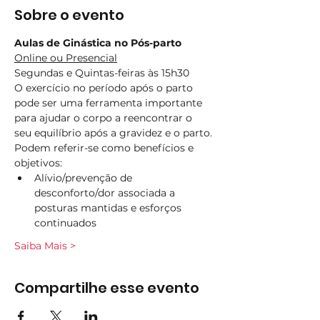
Sobre o evento
Aulas de Ginástica no Pós-parto
Online ou Presencial
Segundas e Quintas-feiras às 15h30
O exercício no período após o parto 
pode ser uma ferramenta importante 
para ajudar o corpo a reencontrar o 
seu equilíbrio após a gravidez e o parto.
Podem referir-se como benefícios e 
objetivos:
Alívio/prevenção de 
desconforto/dor associada a 
posturas mantidas e esforços 
continuados
Saiba Mais >
Compartilhe esse evento