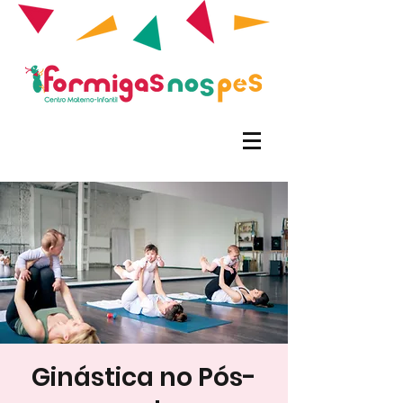
Ginástica no Pós-