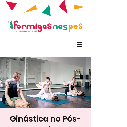
Ginástica no Pós-