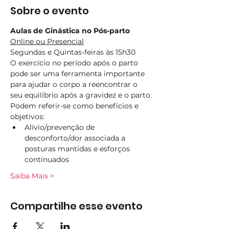
Sobre o evento
Aulas de Ginástica no Pós-parto
Online ou Presencial
Segundas e Quintas-feiras às 15h30
O exercício no período após o parto 
pode ser uma ferramenta importante 
para ajudar o corpo a reencontrar o 
seu equilíbrio após a gravidez e o parto.
Podem referir-se como benefícios e 
objetivos:
Alívio/prevenção de 
desconforto/dor associada a 
posturas mantidas e esforços 
continuados
Saiba Mais >
Compartilhe esse evento