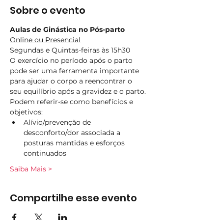
Sobre o evento
Aulas de Ginástica no Pós-parto
Online ou Presencial
Segundas e Quintas-feiras às 15h30
O exercício no período após o parto 
pode ser uma ferramenta importante 
para ajudar o corpo a reencontrar o 
seu equilíbrio após a gravidez e o parto.
Podem referir-se como benefícios e 
objetivos:
Alívio/prevenção de 
desconforto/dor associada a 
posturas mantidas e esforços 
continuados
Saiba Mais >
Compartilhe esse evento