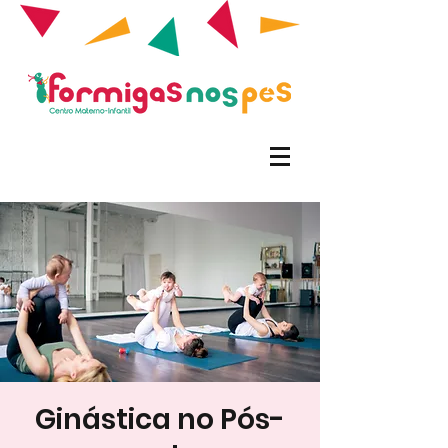
Ginástica no Pós-