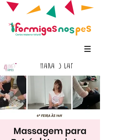
Massagem para