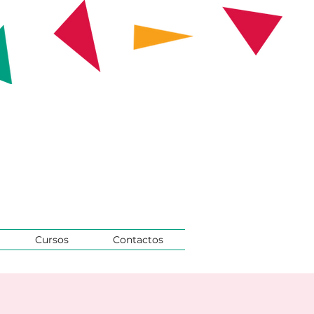
Cursos
Contactos