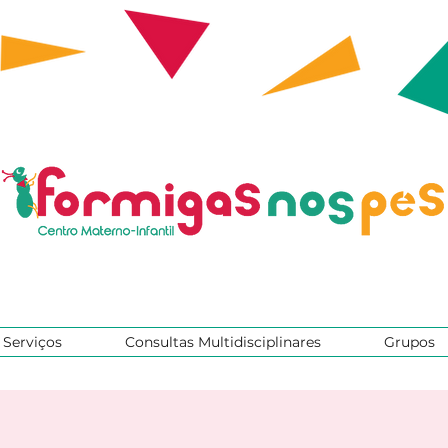
Serviços
Consultas Multidisciplinares
Grupos