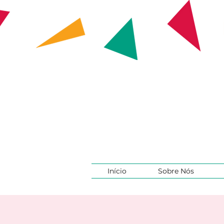
Início
Sobre Nós