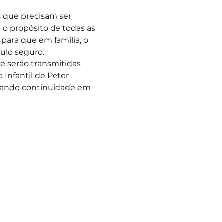
 que precisam ser 
 o propósito de todas as 
para que em família, o 
ulo seguro.
 serão transmitidas 
Infantil de Peter 
 dando continuidade em 