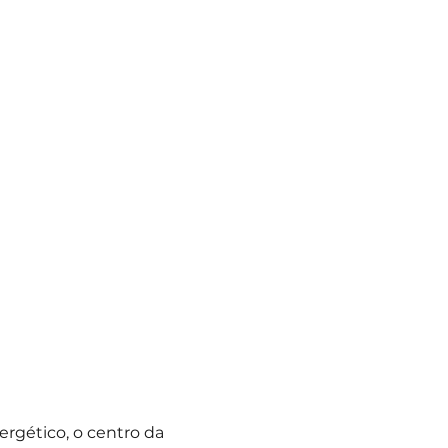
rgético, o centro da 