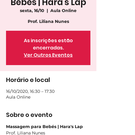
Bebés | Hara's Lap
sexta, 16/10
  |  
Aula Online
Prof. Liliana Nunes
As inscrições estão
encerradas.
Ver Outros Eventos
Horário e local
16/10/2020, 16:30 – 17:30
Aula Online
Sobre o evento
Massagem para Bebés | Hara's Lap
Prof. Liliana Nunes