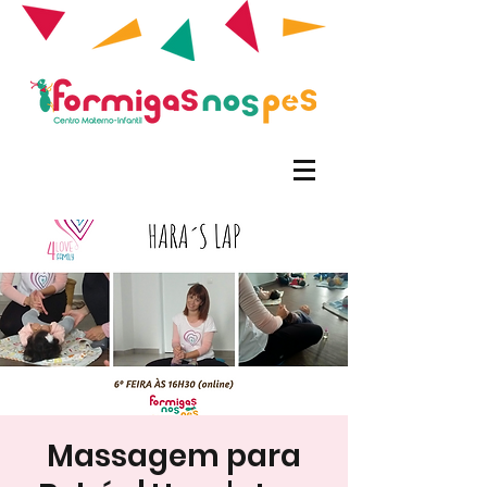
Massagem para