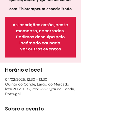
com Fisioterapeuta especializado
As inscrições estão, neste
momento, encerradas.
Pedimos desculpa pelo
incómodo causado.
Ver outros eventos
Horário e local
04/02/2026, 12:30 – 13:30
Quinta do Conde, Largo do Mercado
lote 21 Loja B2, 2975-337 Q.ta do Conde,
Portugal
Sobre o evento