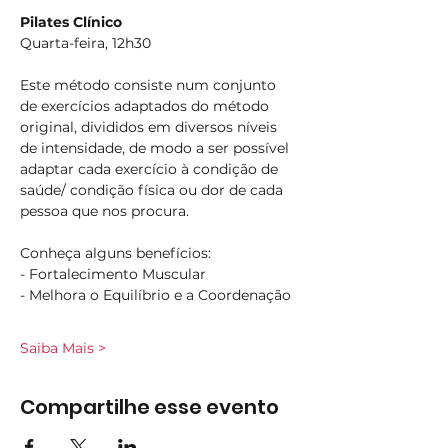
Pilates Clínico
Quarta-feira, 12h30
Este método consiste num conjunto 
de exercícios adaptados do método 
original, divididos em diversos níveis 
de intensidade, de modo a ser possível 
adaptar cada exercício à condição de 
saúde/ condição física ou dor de cada 
pessoa que nos procura.
Conheça alguns benefícios:
- Fortalecimento Muscular
- Melhora o Equilíbrio e a Coordenação
Saiba Mais >
Compartilhe esse evento