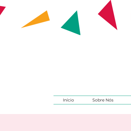
Início
Sobre Nós