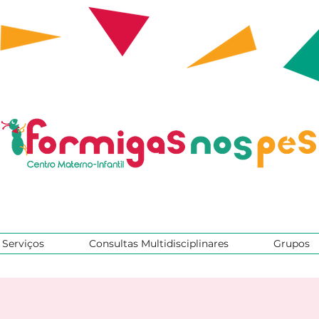
Serviços
Consultas Multidisciplinares
Grupos