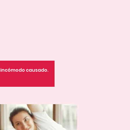
o incómodo causado.