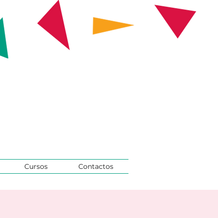
Cursos
Contactos