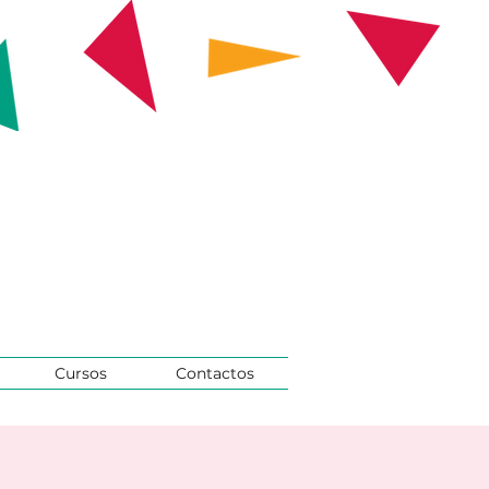
Cursos
Contactos