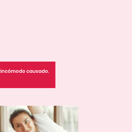
o incómodo causado.