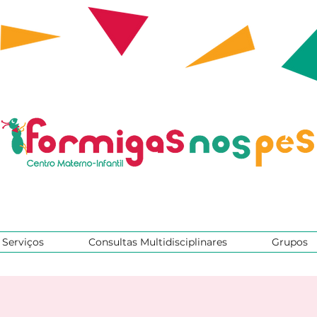
Serviços
Consultas Multidisciplinares
Grupos