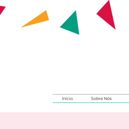
Início
Sobre Nós