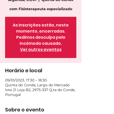
com Fisioterapeuta especializado
As inscrições estão, neste
momento, encerradas.
Pedimos desculpa pelo
incómodo causado.
Ver outros eventos
Horário e local
09/01/2023, 17:30 – 18:30
Quinta do Conde, Largo do Mercado
lote 21 Loja B2, 2975-337 Q.ta do Conde,
Portugal
Sobre o evento