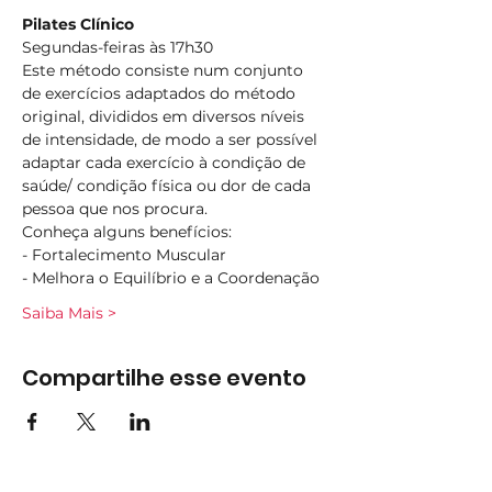
Pilates Clínico
Segundas-feiras às 17h30
Este método consiste num conjunto 
de exercícios adaptados do método 
original, divididos em diversos níveis 
de intensidade, de modo a ser possível 
adaptar cada exercício à condição de 
saúde/ condição física ou dor de cada 
pessoa que nos procura.
Conheça alguns benefícios:
- Fortalecimento Muscular
- Melhora o Equilíbrio e a Coordenação
Saiba Mais >
Compartilhe esse evento