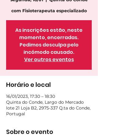
com Fisioterapeuta especializado
As inscrições estão, neste
momento, encerradas.
Pedimos desculpa pelo
incómodo causado.
Ver outros eventos
Horário e local
16/01/2023, 17:30 – 18:30
Quinta do Conde, Largo do Mercado
lote 21 Loja B2, 2975-337 Q.ta do Conde,
Portugal
Sobre o evento