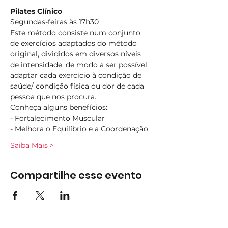
Pilates Clínico
Segundas-feiras às 17h30
Este método consiste num conjunto 
de exercícios adaptados do método 
original, divididos em diversos níveis 
de intensidade, de modo a ser possível 
adaptar cada exercício à condição de 
saúde/ condição física ou dor de cada 
pessoa que nos procura.
Conheça alguns benefícios:
- Fortalecimento Muscular
- Melhora o Equilíbrio e a Coordenação
Saiba Mais >
Compartilhe esse evento