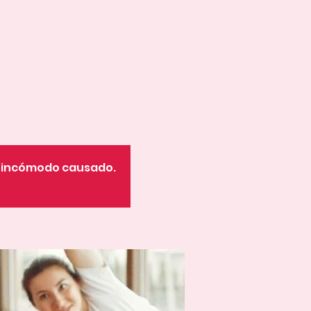
o incómodo causado.