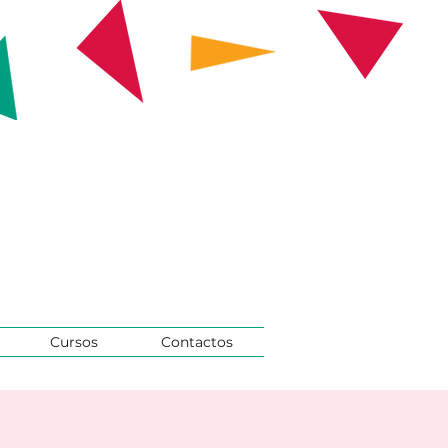
Cursos
Contactos