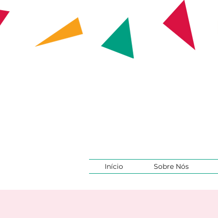
Início
Sobre Nós