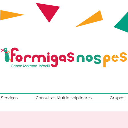
Serviços
Consultas Multidisciplinares
Grupos