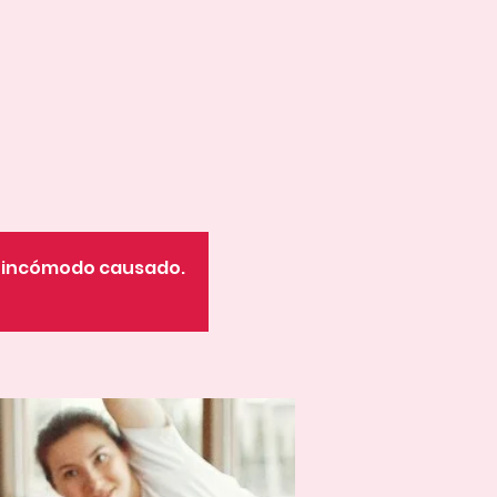
o incómodo causado.