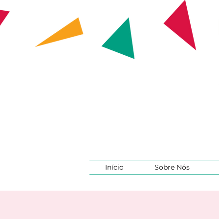
Início
Sobre Nós