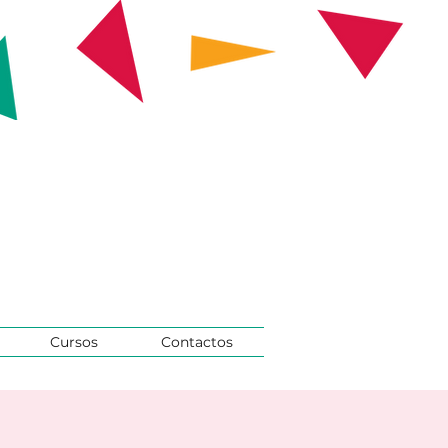
Cursos
Contactos