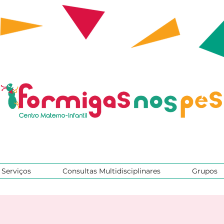
Serviços
Consultas Multidisciplinares
Grupos