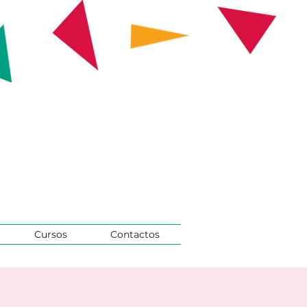
Cursos
Contactos