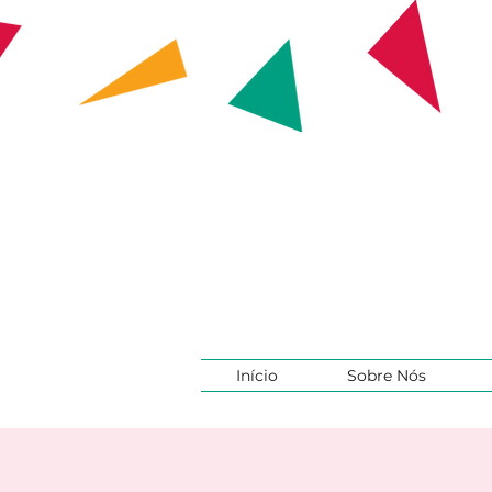
Início
Sobre Nós