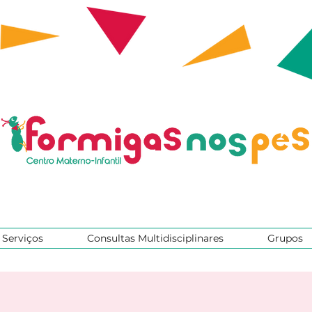
Serviços
Consultas Multidisciplinares
Grupos