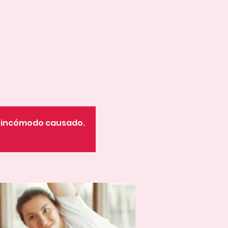
o incómodo causado.