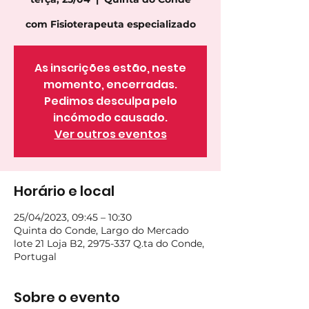
com Fisioterapeuta especializado
As inscrições estão, neste
momento, encerradas.
Pedimos desculpa pelo
incómodo causado.
Ver outros eventos
Horário e local
25/04/2023, 09:45 – 10:30
Quinta do Conde, Largo do Mercado
lote 21 Loja B2, 2975-337 Q.ta do Conde,
Portugal
Sobre o evento