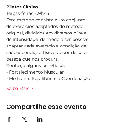
Pilates Clínico
Terças-feiras, 09h45
Este método consiste num conjunto 
de exercícios adaptados do método 
original, divididos em diversos níveis 
de intensidade, de modo a ser possível 
adaptar cada exercício à condição de 
saúde/ condição física ou dor de cada 
pessoa que nos procura.
Conheça alguns benefícios:
- Fortalecimento Muscular
- Melhora o Equilíbrio e a Coordenação
Saiba Mais >
Compartilhe esse evento