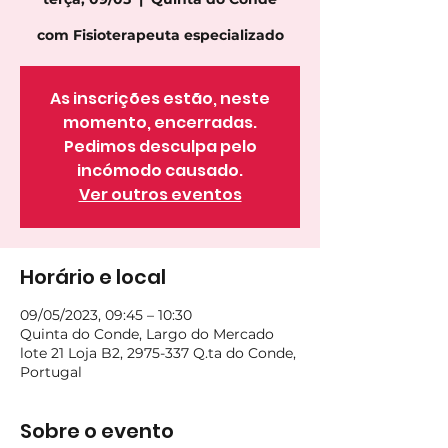
com Fisioterapeuta especializado
As inscrições estão, neste
momento, encerradas.
Pedimos desculpa pelo
incómodo causado.
Ver outros eventos
Horário e local
09/05/2023, 09:45 – 10:30
Quinta do Conde, Largo do Mercado
lote 21 Loja B2, 2975-337 Q.ta do Conde,
Portugal
Sobre o evento