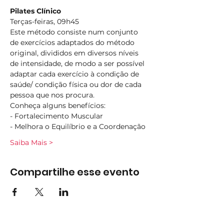
Pilates Clínico
Terças-feiras, 09h45
Este método consiste num conjunto 
de exercícios adaptados do método 
original, divididos em diversos níveis 
de intensidade, de modo a ser possível 
adaptar cada exercício à condição de 
saúde/ condição física ou dor de cada 
pessoa que nos procura.
Conheça alguns benefícios:
- Fortalecimento Muscular
- Melhora o Equilíbrio e a Coordenação
Saiba Mais >
Compartilhe esse evento