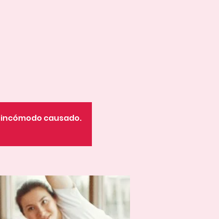
o incómodo causado.