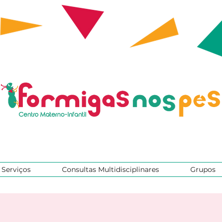
Serviços
Consultas Multidisciplinares
Grupos