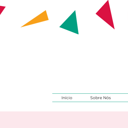
Início
Sobre Nós