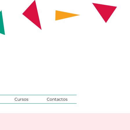
Cursos
Contactos