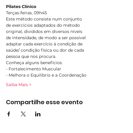
Pilates Clínico
Terças-feiras, 09h45
Este método consiste num conjunto 
de exercícios adaptados do método 
original, divididos em diversos níveis 
de intensidade, de modo a ser possível 
adaptar cada exercício à condição de 
saúde/ condição física ou dor de cada 
pessoa que nos procura.
Conheça alguns benefícios:
- Fortalecimento Muscular
- Melhora o Equilíbrio e a Coordenação
Saiba Mais >
Compartilhe esse evento