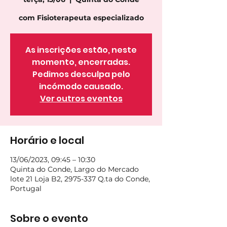
com Fisioterapeuta especializado
As inscrições estão, neste
momento, encerradas.
Pedimos desculpa pelo
incómodo causado.
Ver outros eventos
Horário e local
13/06/2023, 09:45 – 10:30
Quinta do Conde, Largo do Mercado
lote 21 Loja B2, 2975-337 Q.ta do Conde,
Portugal
Sobre o evento