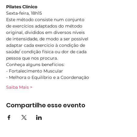
Pilates Clínico
Sexta-feira, 18h15
Este método consiste num conjunto 
de exercícios adaptados do método 
original, divididos em diversos níveis 
de intensidade, de modo a ser possível 
adaptar cada exercício à condição de 
saúde/ condição física ou dor de cada 
pessoa que nos procura.
Conheça alguns benefícios:
- Fortalecimento Muscular
- Melhora o Equilíbrio e a Coordenação
Saiba Mais >
Compartilhe esse evento