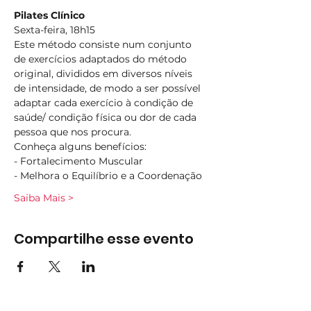
Pilates Clínico
Sexta-feira, 18h15
Este método consiste num conjunto 
de exercícios adaptados do método 
original, divididos em diversos níveis 
de intensidade, de modo a ser possível 
adaptar cada exercício à condição de 
saúde/ condição física ou dor de cada 
pessoa que nos procura.
Conheça alguns benefícios:
- Fortalecimento Muscular
- Melhora o Equilíbrio e a Coordenação
Saiba Mais >
Compartilhe esse evento