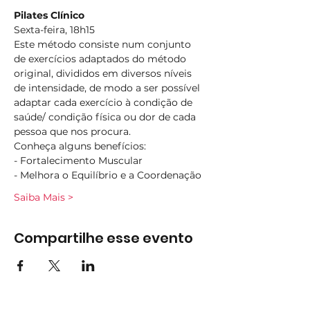
Pilates Clínico
Sexta-feira, 18h15
Este método consiste num conjunto 
de exercícios adaptados do método 
original, divididos em diversos níveis 
de intensidade, de modo a ser possível 
adaptar cada exercício à condição de 
saúde/ condição física ou dor de cada 
pessoa que nos procura.
Conheça alguns benefícios:
- Fortalecimento Muscular
- Melhora o Equilíbrio e a Coordenação
Saiba Mais >
Compartilhe esse evento