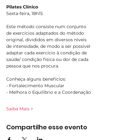
Pilates Clínico
Sexta-feira, 18h15
Este método consiste num conjunto 
de exercícios adaptados do método 
original, divididos em diversos níveis 
de intensidade, de modo a ser possível 
adaptar cada exercício à condição de 
saúde/ condição física ou dor de cada 
pessoa que nos procura.
Conheça alguns benefícios:
- Fortalecimento Muscular
- Melhora o Equilíbrio e a Coordenação
Saiba Mais >
Compartilhe esse evento