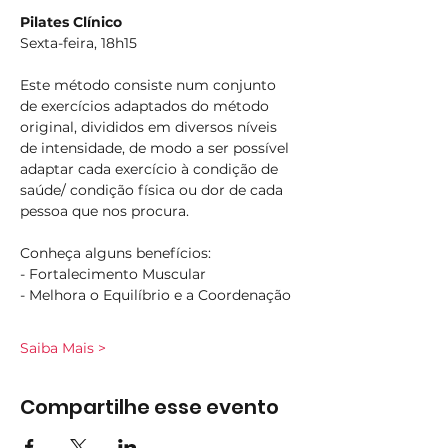
Pilates Clínico
Sexta-feira, 18h15
Este método consiste num conjunto 
de exercícios adaptados do método 
original, divididos em diversos níveis 
de intensidade, de modo a ser possível 
adaptar cada exercício à condição de 
saúde/ condição física ou dor de cada 
pessoa que nos procura.
Conheça alguns benefícios:
- Fortalecimento Muscular
- Melhora o Equilíbrio e a Coordenação
Saiba Mais >
Compartilhe esse evento