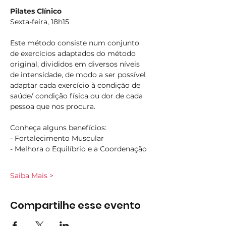
Pilates Clínico
Sexta-feira, 18h15
Este método consiste num conjunto 
de exercícios adaptados do método 
original, divididos em diversos níveis 
de intensidade, de modo a ser possível 
adaptar cada exercício à condição de 
saúde/ condição física ou dor de cada 
pessoa que nos procura.
Conheça alguns benefícios:
- Fortalecimento Muscular
- Melhora o Equilíbrio e a Coordenação
Saiba Mais >
Compartilhe esse evento