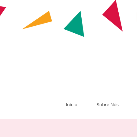
Início
Sobre Nós