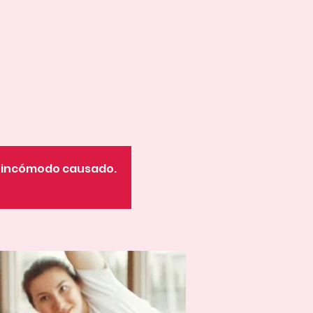
o incómodo causado.