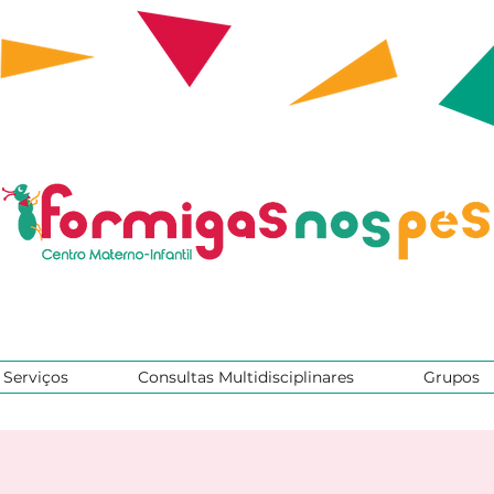
Serviços
Consultas Multidisciplinares
Grupos