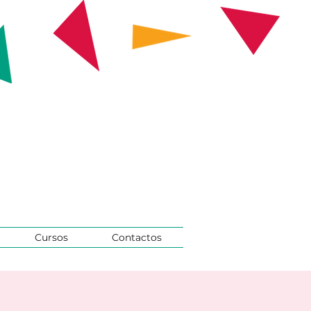
Cursos
Contactos