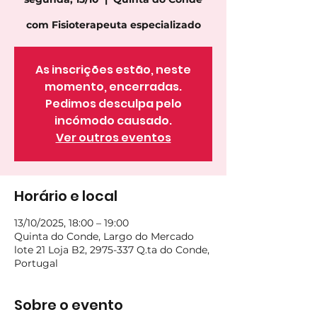
com Fisioterapeuta especializado
As inscrições estão, neste
momento, encerradas.
Pedimos desculpa pelo
incómodo causado.
Ver outros eventos
Horário e local
13/10/2025, 18:00 – 19:00
Quinta do Conde, Largo do Mercado
lote 21 Loja B2, 2975-337 Q.ta do Conde,
Portugal
Sobre o evento