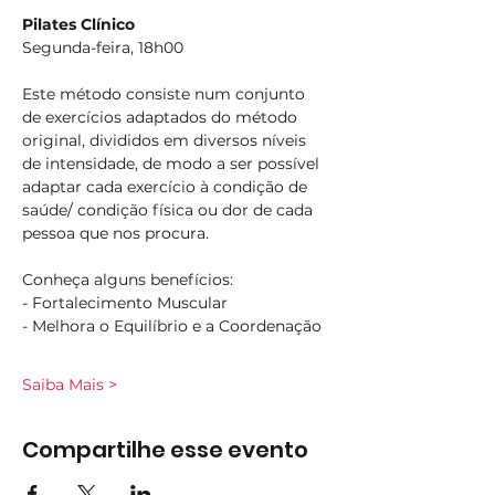
Pilates Clínico
Segunda-feira, 18h00
Este método consiste num conjunto 
de exercícios adaptados do método 
original, divididos em diversos níveis 
de intensidade, de modo a ser possível 
adaptar cada exercício à condição de 
saúde/ condição física ou dor de cada 
pessoa que nos procura.
Conheça alguns benefícios:
- Fortalecimento Muscular
- Melhora o Equilíbrio e a Coordenação
Saiba Mais >
Compartilhe esse evento