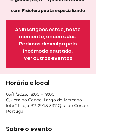
com Fisioterapeuta especializado
As inscrições estão, neste
momento, encerradas.
Pedimos desculpa pelo
incómodo causado.
Ver outros eventos
Horário e local
03/11/2025, 18:00 – 19:00
Quinta do Conde, Largo do Mercado
lote 21 Loja B2, 2975-337 Q.ta do Conde,
Portugal
Sobre o evento