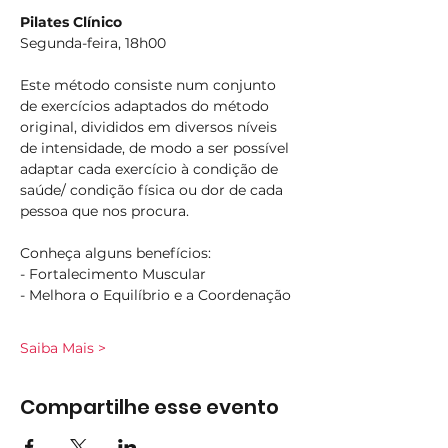
Pilates Clínico
Segunda-feira, 18h00
Este método consiste num conjunto 
de exercícios adaptados do método 
original, divididos em diversos níveis 
de intensidade, de modo a ser possível 
adaptar cada exercício à condição de 
saúde/ condição física ou dor de cada 
pessoa que nos procura.
Conheça alguns benefícios:
- Fortalecimento Muscular
- Melhora o Equilíbrio e a Coordenação
Saiba Mais >
Compartilhe esse evento