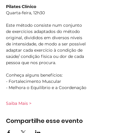
Pilates Clínico
Quarta-feira, 12h30
Este método consiste num conjunto 
de exercícios adaptados do método 
original, divididos em diversos níveis 
de intensidade, de modo a ser possível 
adaptar cada exercício à condição de 
saúde/ condição física ou dor de cada 
pessoa que nos procura.
Conheça alguns benefícios:
- Fortalecimento Muscular
- Melhora o Equilíbrio e a Coordenação
Saiba Mais >
Compartilhe esse evento