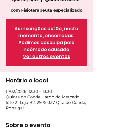
com Fisioterapeuta especializado
As inscrições estão, neste
momento, encerradas.
Pedimos desculpa pelo
incómodo causado.
Ver outros eventos
Horário e local
11/02/2026, 12:30 – 13:30
Quinta do Conde, Largo do Mercado
lote 21 Loja B2, 2975-337 Q.ta do Conde,
Portugal
Sobre o evento