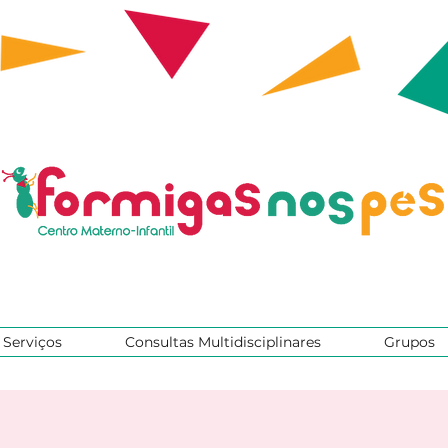
Serviços
Consultas Multidisciplinares
Grupos