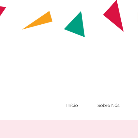
Início
Sobre Nós