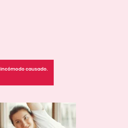
o incómodo causado.