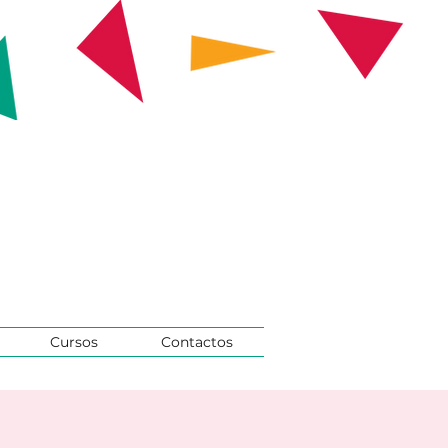
Cursos
Contactos