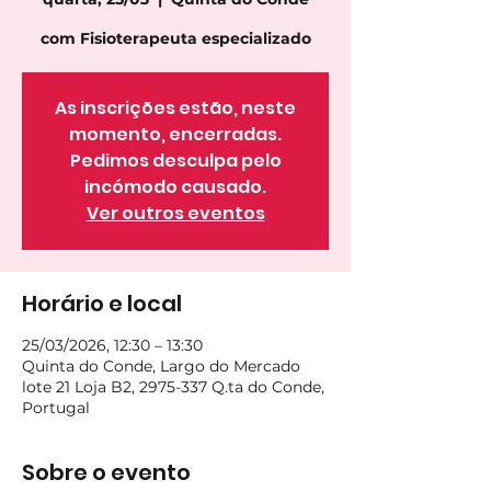
com Fisioterapeuta especializado
As inscrições estão, neste
momento, encerradas.
Pedimos desculpa pelo
incómodo causado.
Ver outros eventos
Horário e local
25/03/2026, 12:30 – 13:30
Quinta do Conde, Largo do Mercado
lote 21 Loja B2, 2975-337 Q.ta do Conde,
Portugal
Sobre o evento