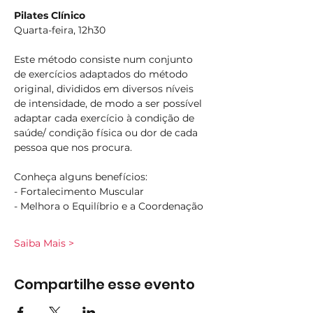
Pilates Clínico
Quarta-feira, 12h30
Este método consiste num conjunto 
de exercícios adaptados do método 
original, divididos em diversos níveis 
de intensidade, de modo a ser possível 
adaptar cada exercício à condição de 
saúde/ condição física ou dor de cada 
pessoa que nos procura.
Conheça alguns benefícios:
- Fortalecimento Muscular
- Melhora o Equilíbrio e a Coordenação
Saiba Mais >
Compartilhe esse evento