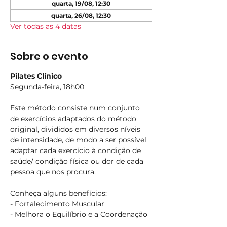
quarta, 19/08, 12:30
quarta, 26/08, 12:30
Ver todas as 4 datas
Sobre o evento
Pilates Clínico
Segunda-feira, 18h00
Este método consiste num conjunto 
de exercícios adaptados do método 
original, divididos em diversos níveis 
de intensidade, de modo a ser possível 
adaptar cada exercício à condição de 
saúde/ condição física ou dor de cada 
pessoa que nos procura.
Conheça alguns benefícios:
- Fortalecimento Muscular
- Melhora o Equilíbrio e a Coordenação