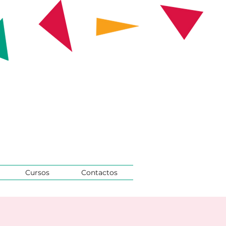
Cursos
Contactos