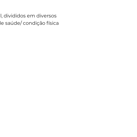
 divididos em diversos 
e saúde/ condição física 