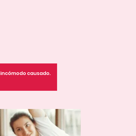
o incómodo causado.