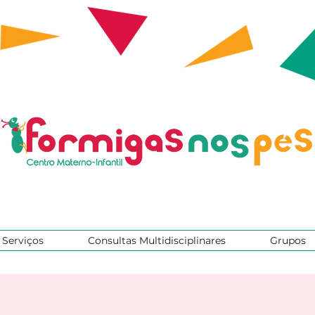
Serviços
Consultas Multidisciplinares
Grupos