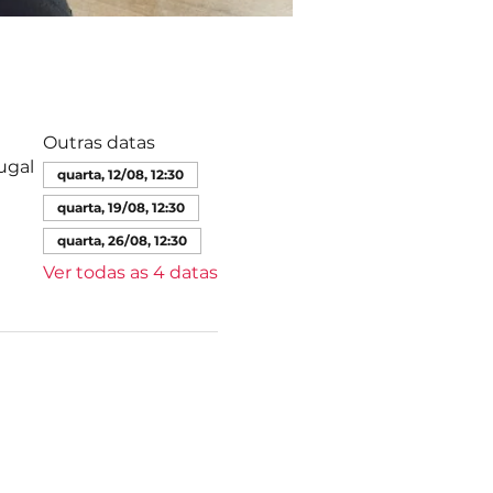
Outras datas
ugal
quarta, 12/08, 12:30
quarta, 19/08, 12:30
quarta, 26/08, 12:30
Ver todas as 4 datas