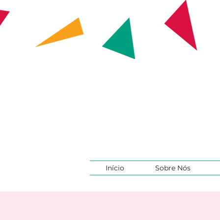
Início
Sobre Nós