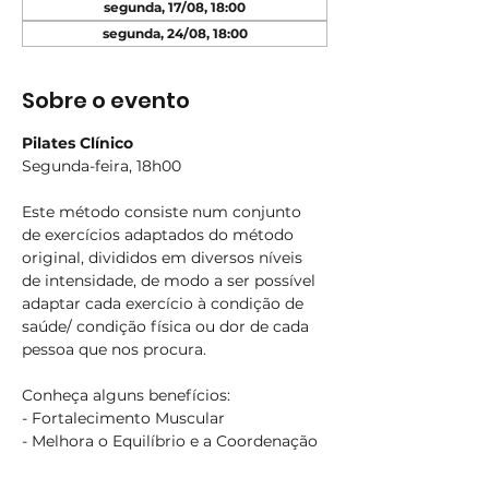
segunda, 17/08, 18:00
segunda, 24/08, 18:00
Sobre o evento
Pilates Clínico
Segunda-feira, 18h00
Este método consiste num conjunto 
de exercícios adaptados do método 
original, divididos em diversos níveis 
de intensidade, de modo a ser possível 
adaptar cada exercício à condição de 
saúde/ condição física ou dor de cada 
pessoa que nos procura.
Conheça alguns benefícios:
- Fortalecimento Muscular
- Melhora o Equilíbrio e a Coordenação