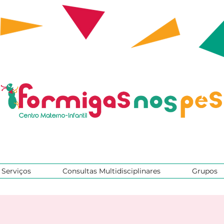
Serviços
Consultas Multidisciplinares
Grupos