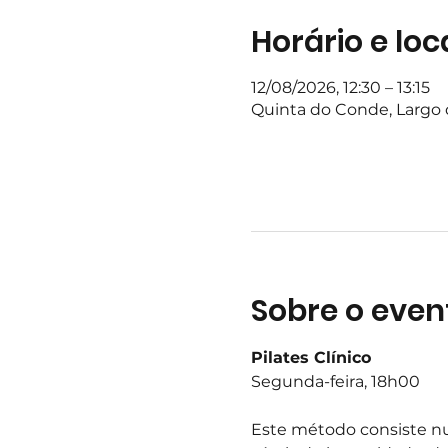
Horário e loc
12/08/2026, 12:30 – 13:15
Quinta do Conde, Largo d
Sobre o even
Pilates Clínico
Segunda-feira, 18h00
Este método consiste nu