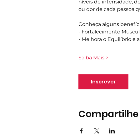
níveis de intensidade, d
ou dor de cada pessoa q
Conheça alguns benefíci
- Fortalecimento Muscul
- Melhora o Equilíbrio e
Saiba Mais >
Inscrever
Compartilhe