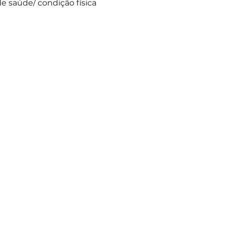
e saúde/ condição física 