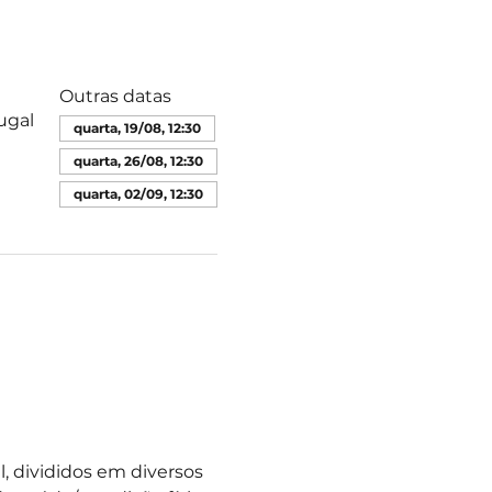
Outras datas
ugal
quarta, 19/08, 12:30
quarta, 26/08, 12:30
quarta, 02/09, 12:30
 divididos em diversos 