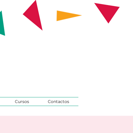
Cursos
Contactos