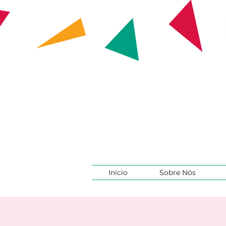
Início
Sobre Nós