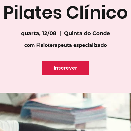
Pilates Clínico
quarta, 12/08
  |  
Quinta do Conde
com Fisioterapeuta especializado
Inscrever