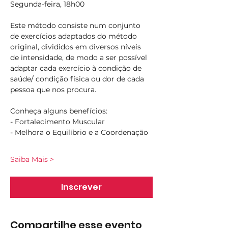
Segunda-feira, 18h00
Este método consiste num conjunto 
de exercícios adaptados do método 
original, divididos em diversos níveis 
de intensidade, de modo a ser possível 
adaptar cada exercício à condição de 
saúde/ condição física ou dor de cada 
pessoa que nos procura.
Conheça alguns benefícios:
- Fortalecimento Muscular
- Melhora o Equilíbrio e a Coordenação
Saiba Mais >
Inscrever
Compartilhe esse evento