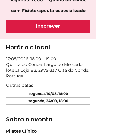
com Fisioterapeuta especializado
Inscrever
Horário e local
17/08/2026, 18:00 – 19:00
Quinta do Conde, Largo do Mercado
lote 21 Loja B2, 2975-337 Q.ta do Conde,
Portugal
Outras datas
segunda, 10/08, 18:00
segunda, 24/08, 18:00
Sobre o evento
Pilates Clínico