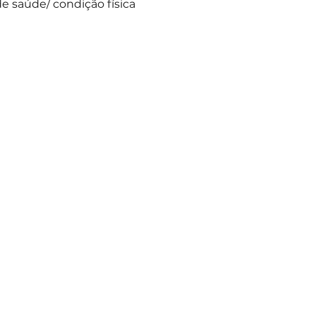
e saúde/ condição física 