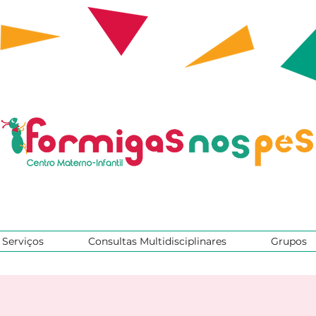
Serviços
Consultas Multidisciplinares
Grupos