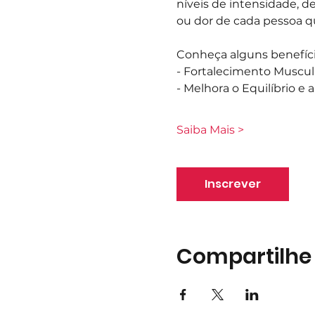
níveis de intensidade, d
ou dor de cada pessoa q
Conheça alguns benefíci
- Fortalecimento Muscul
- Melhora o Equilíbrio e
Saiba Mais >
Inscrever
Compartilhe