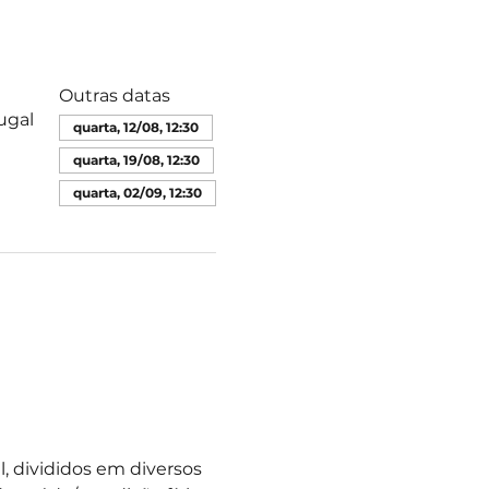
Outras datas
ugal
quarta, 12/08, 12:30
quarta, 19/08, 12:30
quarta, 02/09, 12:30
 divididos em diversos 