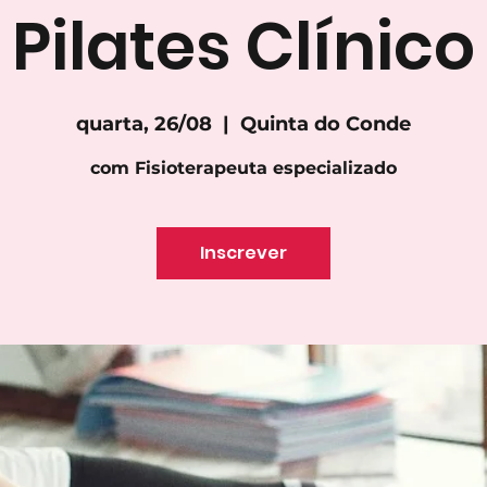
Pilates Clínico
quarta, 26/08
  |  
Quinta do Conde
com Fisioterapeuta especializado
Inscrever