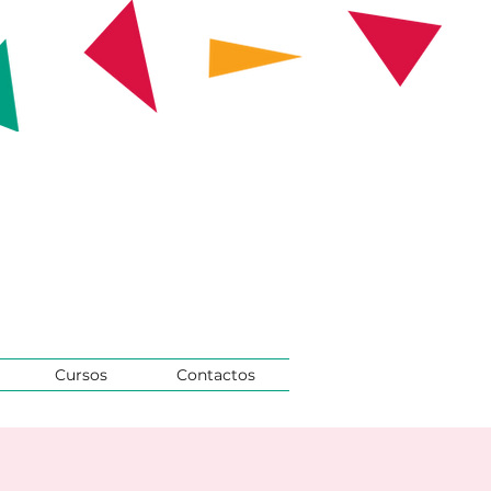
Cursos
Contactos