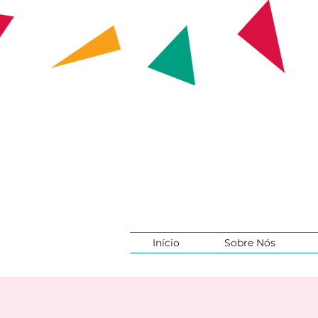
Início
Sobre Nós