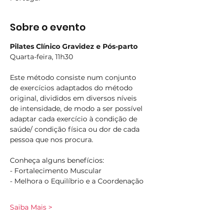
Sobre o evento
Pilates Clínico Gravidez e Pós-parto
Quarta-feira, 11h30
Este método consiste num conjunto 
de exercícios adaptados do método 
original, divididos em diversos níveis 
de intensidade, de modo a ser possível 
adaptar cada exercício à condição de 
saúde/ condição física ou dor de cada 
pessoa que nos procura.
Conheça alguns benefícios:
- Fortalecimento Muscular
- Melhora o Equilíbrio e a Coordenação
Saiba Mais >