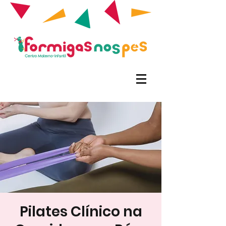
Pilates Clínico na