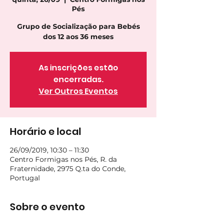
Pés
Grupo de Socialização para Bebés
dos 12 aos 36 meses
As inscrições estão
encerradas.
Ver Outros Eventos
Horário e local
26/09/2019, 10:30 – 11:30
Centro Formigas nos Pés, R. da
Fraternidade, 2975 Q.ta do Conde,
Portugal
Sobre o evento