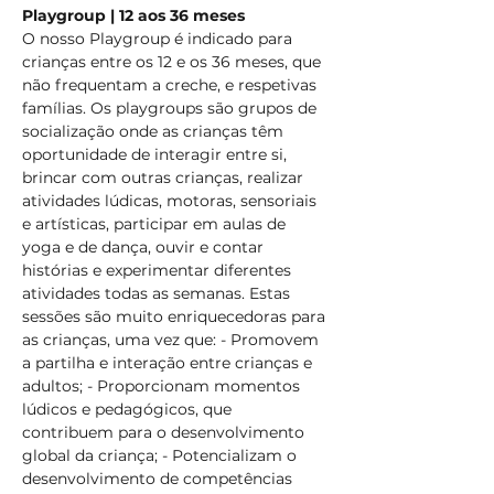
Playgroup | 12 aos 36 meses
O nosso Playgroup é indicado para 
crianças entre os 12 e os 36 meses, que 
não frequentam a creche, e respetivas 
famílias. Os playgroups são grupos de 
socialização onde as crianças têm 
oportunidade de interagir entre si, 
brincar com outras crianças, realizar 
atividades lúdicas, motoras, sensoriais 
e artísticas, participar em aulas de 
yoga e de dança, ouvir e contar 
histórias e experimentar diferentes 
atividades todas as semanas. Estas 
sessões são muito enriquecedoras para 
as crianças, uma vez que: - Promovem 
a partilha e interação entre crianças e 
adultos; - Proporcionam momentos 
lúdicos e pedagógicos, que 
contribuem para o desenvolvimento 
global da criança; - Potencializam o 
desenvolvimento de competências 