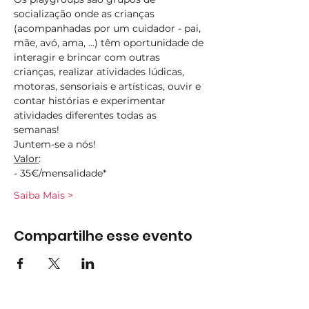
socialização onde as crianças 
(acompanhadas por um cuidador - pai, 
mãe, avó, ama, ...) têm oportunidade de 
interagir e brincar com outras 
crianças, realizar atividades lúdicas, 
motoras, sensoriais e artísticas, ouvir e 
contar histórias e experimentar 
atividades diferentes todas as 
semanas!  
Juntem-se a nós!
Valor
:
- 35€/mensalidade*
Saiba Mais >
Compartilhe esse evento