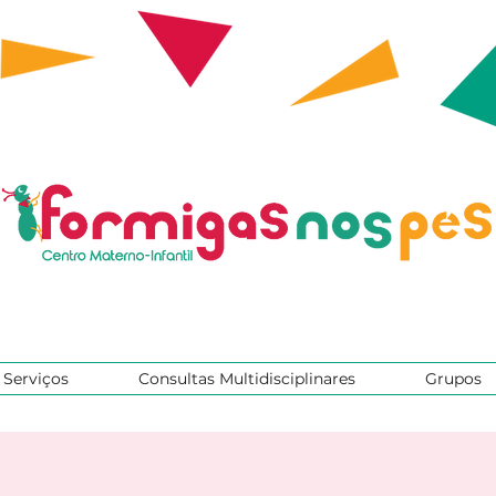
Serviços
Consultas Multidisciplinares
Grupos