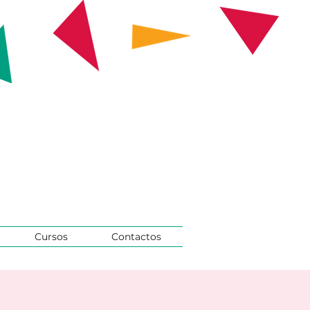
Cursos
Contactos