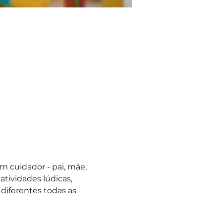
 cuidador - pai, mãe, 
atividades lúdicas, 
 diferentes todas as 