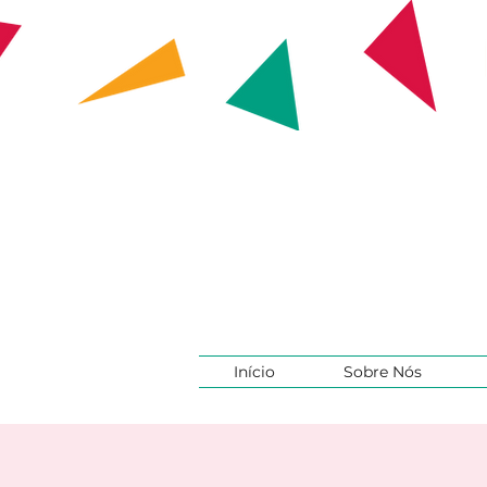
Início
Sobre Nós