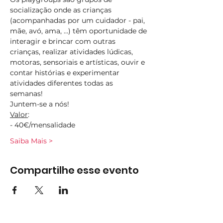
socialização onde as crianças 
(acompanhadas por um cuidador - pai, 
mãe, avó, ama, ...) têm oportunidade de 
interagir e brincar com outras 
crianças, realizar atividades lúdicas, 
motoras, sensoriais e artísticas, ouvir e 
contar histórias e experimentar 
atividades diferentes todas as 
semanas!  
Juntem-se a nós!
Valor
:
- 40€/mensalidade
Saiba Mais >
Compartilhe esse evento