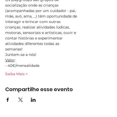
socialização onde as crianças 
(acompanhadas por um cuidador - pai, 
mãe, avó, ama, ...) têm oportunidade de 
interagir e brincar com outras 
crianças, realizar atividades lúdicas, 
motoras, sensoriais e artísticas, ouvir e 
contar histórias e experimentar 
atividades diferentes todas as 
semanas!  
Juntem-se a nós!
Valor
:
- 40€/mensalidade
Saiba Mais >
Compartilhe esse evento