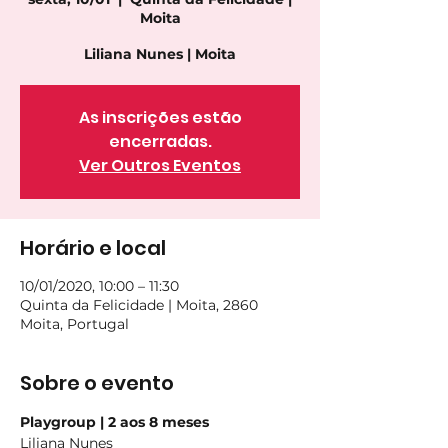
Moita
Liliana Nunes | Moita
As inscrições estão
encerradas.
Ver Outros Eventos
Horário e local
10/01/2020, 10:00 – 11:30
Quinta da Felicidade | Moita, 2860
Moita, Portugal
Sobre o evento
Playgroup | 2 aos 8 meses
Liliana Nunes