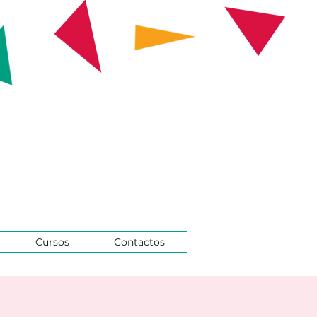
Cursos
Contactos