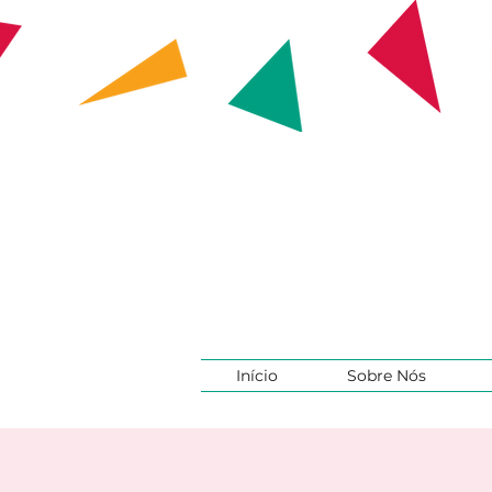
Início
Sobre Nós