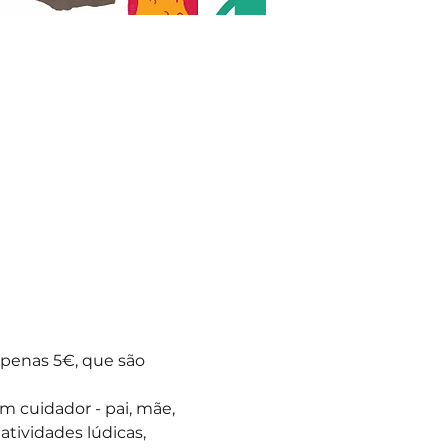
penas 5€, que são 
 cuidador - pai, mãe, 
atividades lúdicas, 