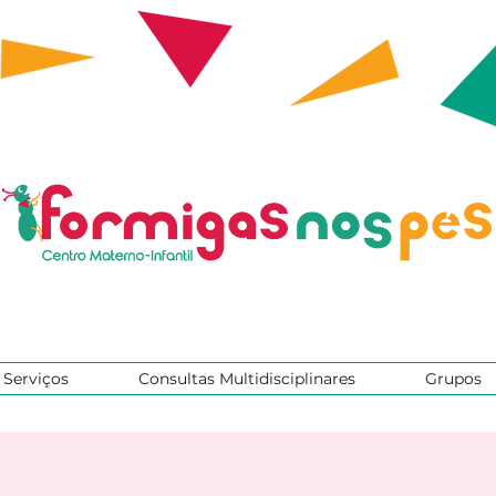
Serviços
Consultas Multidisciplinares
Grupos