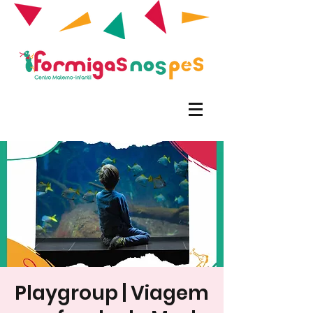
Playgroup | Viagem