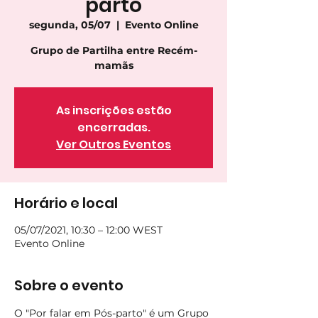
parto
segunda, 05/07
  |  
Evento Online
Grupo de Partilha entre Recém-
mamãs
As inscrições estão
encerradas.
Ver Outros Eventos
Horário e local
05/07/2021, 10:30 – 12:00 WEST
Evento Online
Sobre o evento
O "Por falar em Pós-parto" é um Grupo 