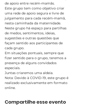
de apoio entre recém-mamãs.
Este grupo tem como objetivo criar 
uma rede de apoio segura e livre de 
julgamento para cada recém-mamã, 
nesta caminhada da maternidade.​
Neste grupo há espaço para partilhas 
de medos, sentimentos, ideias, 
sugestões e outras questões que 
façam sentido aos participantes de 
cada grupo.
Em situações pontuais, sempre que 
fizer sentido para o grupo, teremos a 
presença de alguns convidados 
especiais.
Juntas criaremos uma aldeia.
Nota: Devido à COVID-19, este grupo é 
realizado exclusivamente em formato 
online.
Compartilhe esse evento