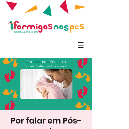
Por falar em Pós-